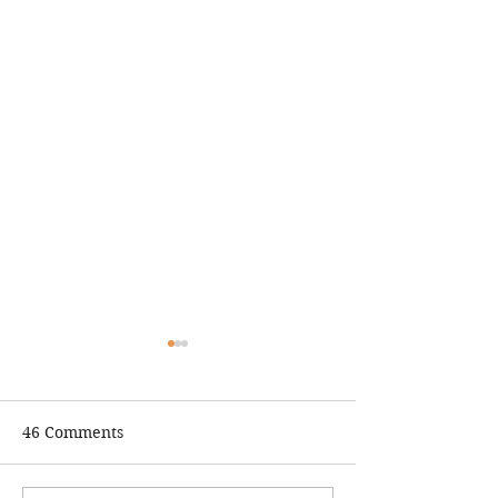
46 Comments